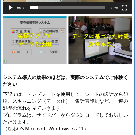
00:00
00:28
システム導入の効果のほどは、実際のシステムでご体験く
ださい
下記では、テンプレートを使用して、シートの設計から印
刷、スキャニング（データ化）、集計表印刷など、一連の
処理の流れを見ていきます。
プログラムは、サイドバーからダウンロードしてお試しい
ただけます。
（対応OS Microsoft Windows 7～11）