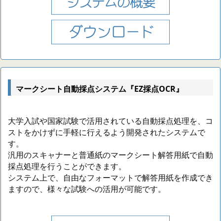
マークシート自動採点システム『EZ採点OCR』
大学入試や国家試験で活用されている自動採点処理を、コ
ストをかけずに手軽に行えるよう開発されたシステムで
す。
汎用のスキャナーと普通紙のマークシート解答用紙で自動
採点処理を行うことができます。
システム上で、自由なフォーマットで解答用紙を作成でき
ますので、様々な試験への活用が可能です。