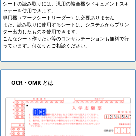
シートの読み取りには、汎用の複合機やドキュメントスキ
ャナーを使用できます。
専用機（マークシートリーダー）は必要ありません。
また、読み取りに使用するシートは、システムからプリン
ター出力したものを使用できます。
こんなシート作りたい等のコンサルテーションも無料で行
っています。何なりとご相談ください。
OCR・OMR とは