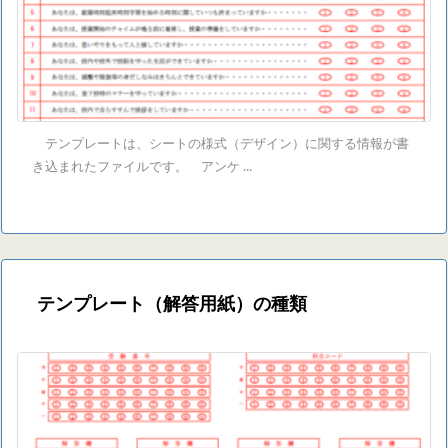
テンプレートは、シートの様式（デザイン）に関する情報が書
き込まれたファイルです。 アンケ ...
テンプレート（解答用紙）の種類