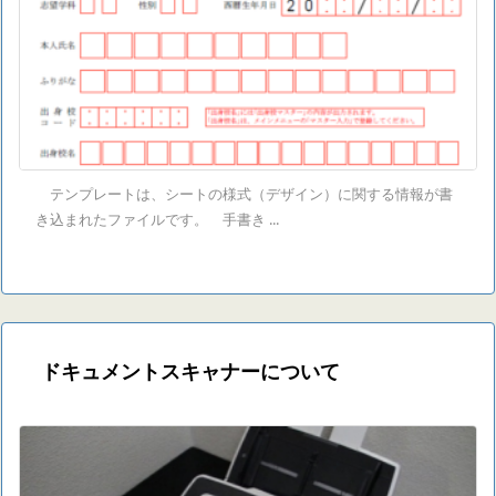
テンプレートは、シートの様式（デザイン）に関する情報が書
き込まれたファイルです。 手書き ...
ドキュメントスキャナーについて