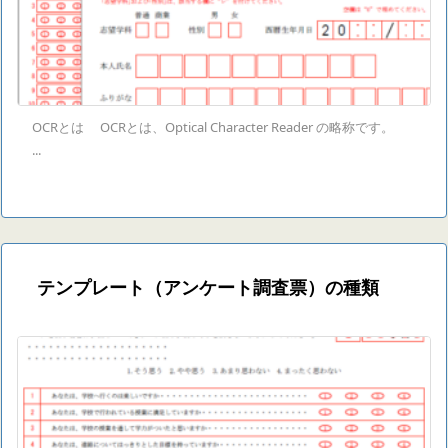
OCRとは OCRとは、Optical Character Reader の略称です。
...
テンプレート（アンケート調査票）の種類