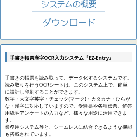
手書き帳票漢字OCR入力システム『EZ-Entry』
手書きの帳票を読み取って、データ化するシステムです。
読み取りを行うOCRシートは、このシステム上で、簡単
に設計し印刷することができます。
数字・大文字英字・チェック(マーク)・カタカナ・ひらが
な・漢字に対応していますので、受験票や各種伝票、解答
用紙やアンケートの入力など、様々な用途に活用できま
す。
業務用システム等と、シームレスに結合できるような機能
も搭載されています。