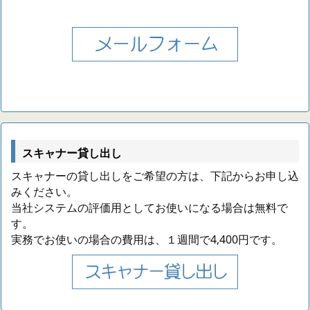
スキャナー貸し出し
スキャナーの貸し出しをご希望の方は、下記からお申し込
みください。
当社システムの評価用としてお使いになる場合は無料で
す。
実務でお使いの場合の費用は、１週間で4,400円です。