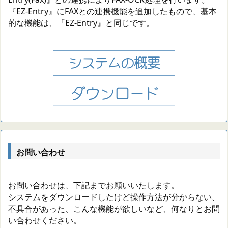
『EZ-Entry』にFAXとの連携機能を追加したもので、基本
的な機能は、『EZ-Entry』と同じです。
お問い合わせ
お問い合わせは、下記までお願いいたします。
システムをダウンロードしたけど操作方法が分からない、
不具合があった、こんな機能が欲しいなど、何なりとお問
い合わせください。