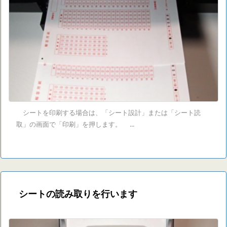
シートを印刷する場合は、「シート設計」または「シート読
取」の画面で「印刷」を押します。 ...
シートの読み取りを行います