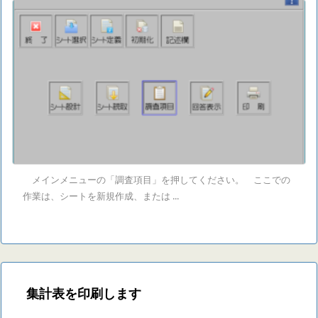
メインメニューの「調査項目」を押してください。 ここでの
作業は、シートを新規作成、または ...
集計表を印刷します