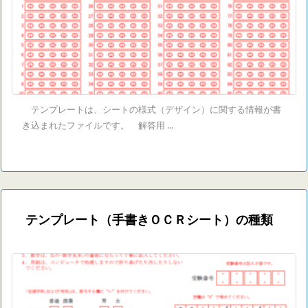
テンプレートは、シートの様式（デザイン）に関する情報が書
き込まれたファイルです。 解答用 ...
テンプレート（手書きＯＣＲシート）の種類