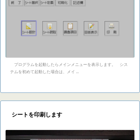
プログラムを起動したらメインメニューを表示します。 シス
テムを初めて起動した場合は、メイ ...
シートを印刷します