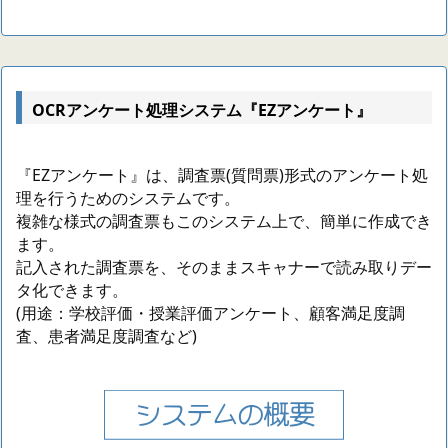
OCRアンケート処理システム『EZアンケート』
『EZアンケート』は、調査票(質問票)形式のアンケート処
理を行うためのシステムです。
複雑な様式の調査票もこのシステム上で、簡単に作成でき
ます。
記入された調査票を、そのままスキャナーで読み取りデー
タ化できます。
(用途：学校評価・授業評価アンケート、顧客満足度調
査、患者満足度調査など)