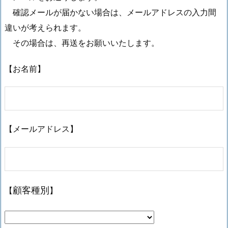
確認メールが届かない場合は、メールアドレスの入力間
違いが考えられます。
その場合は、再送をお願いいたします。
【お名前】
【メールアドレス】
【
】
顧客種別