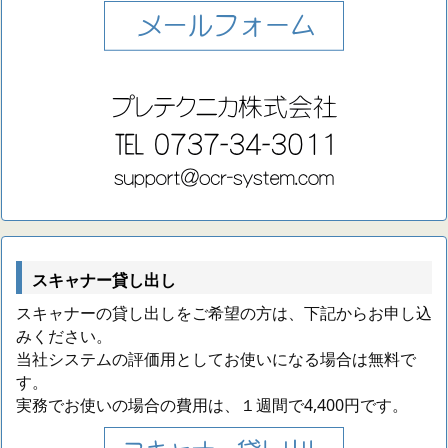
スキャナー貸し出し
スキャナーの貸し出しをご希望の方は、下記からお申し込
みください。
当社システムの評価用としてお使いになる場合は無料で
す。
実務でお使いの場合の費用は、１週間で4,400円です。