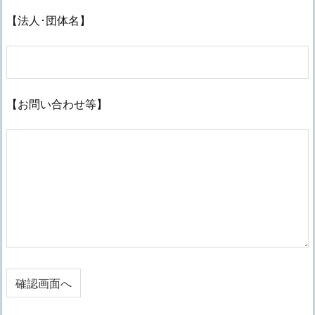
【法人･団体名】
【お問い合わせ等】