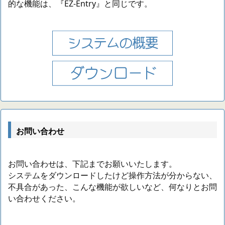
的な機能は、『EZ-Entry』と同じです。
お問い合わせ
お問い合わせは、下記までお願いいたします。
システムをダウンロードしたけど操作方法が分からない、
不具合があった、こんな機能が欲しいなど、何なりとお問
い合わせください。