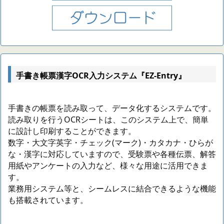
手書き帳票漢字OCR入力システム『EZ-Entry』
手書きの帳票を読み取って、データ化するシステムです。
読み取りを行うOCRシートは、このシステム上で、簡単
に設計し印刷することができます。
数字・大文字英字・チェック(マーク)・カタカナ・ひらが
な・漢字に対応していますので、受験票や各種伝票、解答
用紙やアンケートの入力など、様々な用途に活用できま
す。
業務用システム等と、シームレスに結合できるような機能
も搭載されています。