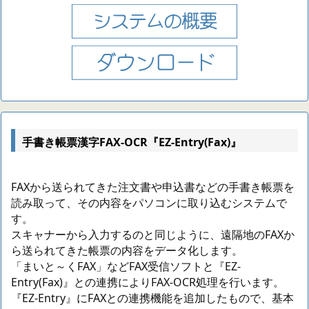
手書き帳票漢字FAX-OCR『EZ-Entry(Fax)』
FAXから送られてきた注文書や申込書などの手書き帳票を
読み取って、その内容をパソコンに取り込むシステムで
す。
スキャナーから入力するのと同じように、遠隔地のFAXか
ら送られてきた帳票の内容をデータ化します。
「まいと～くFAX」などFAX受信ソフトと『EZ-
Entry(Fax)』との連携によりFAX-OCR処理を行います。
『EZ-Entry』にFAXとの連携機能を追加したもので、基本