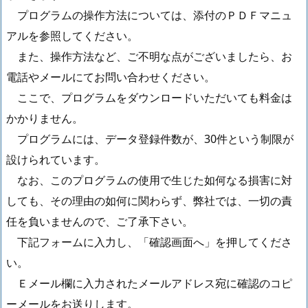
プログラムの操作方法については、添付のＰＤＦマニュ
アルを参照してください。
また、操作方法など、ご不明な点がございましたら、お
電話やメールにてお問い合わせください。
ここで、プログラムをダウンロードいただいても料金は
かかりません。
プログラムには、データ登録件数が、30件という制限が
設けられています。
なお、このプログラムの使用で生じた如何なる損害に対
しても、その理由の如何に関わらず、弊社では、一切の責
任を負いませんので、ご了承下さい。
下記フォームに入力し、「確認画面へ」を押してくださ
い。
Ｅメール欄に入力されたメールアドレス宛に確認のコピ
ーメールをお送りします。