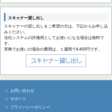
スキャナー貸し出し
スキャナーの貸し出しをご希望の方は、下記からお申し込
みください。
当社システムの評価用としてお使いになる場合は無料で
す。
実務でお使いの場合の費用は、１週間で4,400円です。
お問い合わせ
サポート
プライバシーポリシー