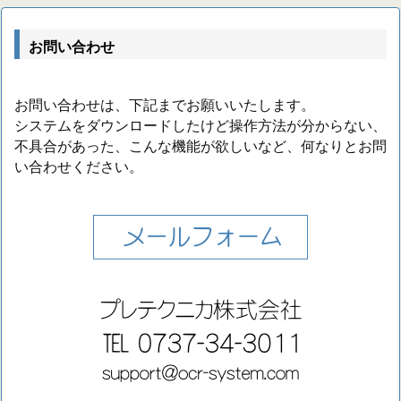
お問い合わせ
お問い合わせは、下記までお願いいたします。
システムをダウンロードしたけど操作方法が分からない、
不具合があった、こんな機能が欲しいなど、何なりとお問
い合わせください。