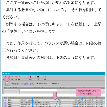
ここで一覧表示された項目が集計の対象になります。
集計する必要のない項目については、その行を削除して
ください。
削除する場合は、その行にキャレットを移動して、上部
の「削除」アイコンを押します。
また、印刷を行って、バランスが悪い場合は、内容の修
正を行ってください。
各項目と集計表との対応は、下図のようになります。