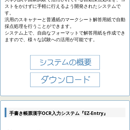
ストをかけずに手軽に行えるよう開発されたシステムで
す。
汎用のスキャナーと普通紙のマークシート解答用紙で自動
採点処理を行うことができます。
システム上で、自由なフォーマットで解答用紙を作成でき
ますので、様々な試験への活用が可能です。
手書き帳票漢字OCR入力システム『EZ-Entry』