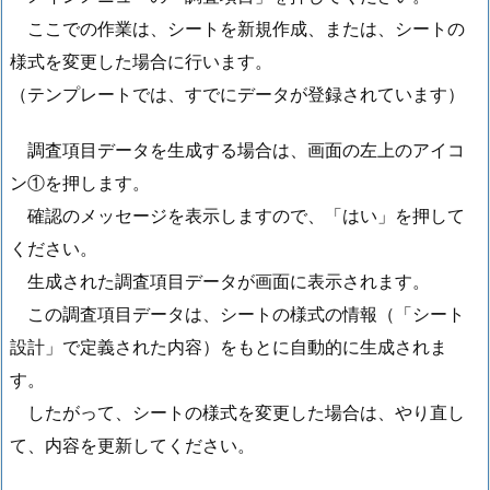
ここでの作業は、シートを新規作成、または、シートの
様式を変更した場合に行います。
（テンプレートでは、すでにデータが登録されています）
調査項目データを生成する場合は、画面の左上のアイコ
ン①を押します。
確認のメッセージを表示しますので、「はい」を押して
ください。
生成された調査項目データが画面に表示されます。
この調査項目データは、シートの様式の情報（「シート
設計」で定義された内容）をもとに自動的に生成されま
す。
したがって、シートの様式を変更した場合は、やり直し
て、内容を更新してください。