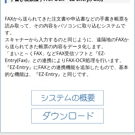
FAXから送られてきた注文書や申込書などの手書き帳票を
読み取って、その内容をパソコンに取り込むシステムで
す。
スキャナーから入力するのと同じように、遠隔地のFAXか
ら送られてきた帳票の内容をデータ化します。
「まいと～くFAX」などFAX受信ソフトと『EZ-
Entry(Fax)』との連携によりFAX-OCR処理を行います。
『EZ-Entry』にFAXとの連携機能を追加したもので、基本
的な機能は、『EZ-Entry』と同じです。