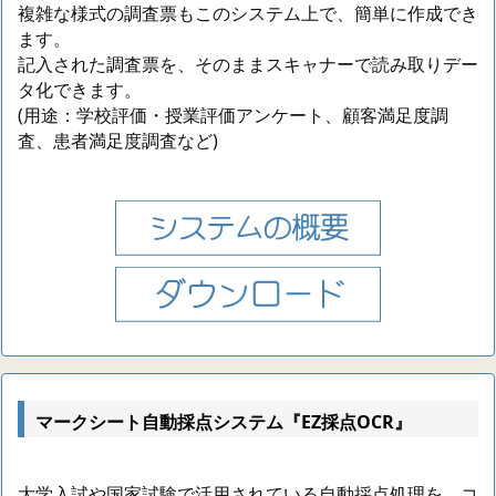
複雑な様式の調査票もこのシステム上で、簡単に作成でき
ます。
記入された調査票を、そのままスキャナーで読み取りデー
タ化できます。
(用途：学校評価・授業評価アンケート、顧客満足度調
査、患者満足度調査など)
マークシート自動採点システム『EZ採点OCR』
大学入試や国家試験で活用されている自動採点処理を、コ