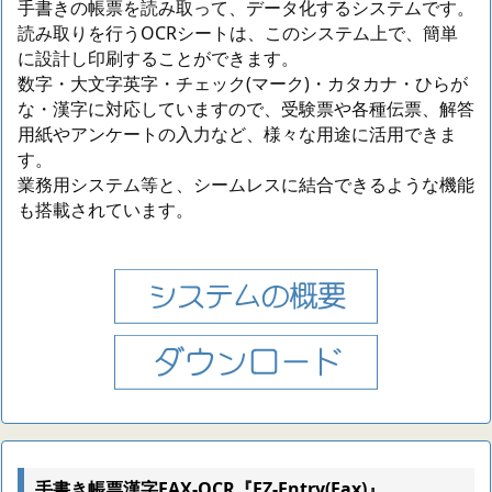
手書きの帳票を読み取って、データ化するシステムです。
読み取りを行うOCRシートは、このシステム上で、簡単
に設計し印刷することができます。
数字・大文字英字・チェック(マーク)・カタカナ・ひらが
な・漢字に対応していますので、受験票や各種伝票、解答
用紙やアンケートの入力など、様々な用途に活用できま
す。
業務用システム等と、シームレスに結合できるような機能
も搭載されています。
手書き帳票漢字FAX-OCR『EZ-Entry(Fax)』