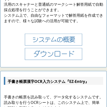
汎用のスキャナーと普通紙のマークシート解答用紙で自動
採点処理を行うことができます。
システム上で、自由なフォーマットで解答用紙を作成でき
ますので、様々な試験への活用が可能です。
手書き帳票漢字OCR入力システム『EZ-Entry』
手書きの帳票を読み取って、データ化するシステムです。
読み取りを行うOCRシートは、このシステム上で、簡単