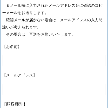
Ｅメール欄に入力されたメールアドレス宛に確認のコピ
ーメールをお送りします。
確認メールが届かない場合は、メールアドレスの入力間
違いが考えられます。
その場合は、再送をお願いいたします。
【お名前】
【メールアドレス】
【
】
顧客種別