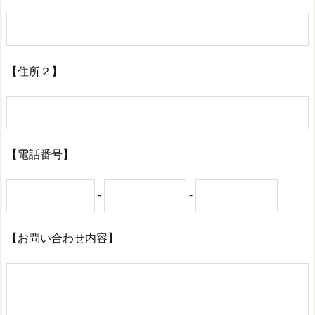
【住所２】
【電話番号】
-
-
【お問い合わせ内容】