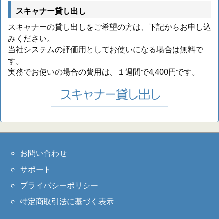
スキャナー貸し出し
スキャナーの貸し出しをご希望の方は、下記からお申し込
みください。
当社システムの評価用としてお使いになる場合は無料で
す。
実務でお使いの場合の費用は、１週間で4,400円です。
お問い合わせ
サポート
プライバシーポリシー
特定商取引法に基づく表示