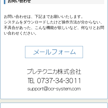
お問い合わせ
お問い合わせは、下記までお願いいたします。
システムをダウンロードしたけど操作方法が分からない、
不具合があった、こんな機能が欲しいなど、何なりとお問
い合わせください。