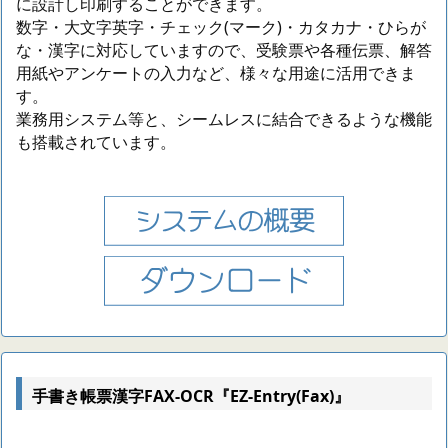
に設計し印刷することができます。
数字・大文字英字・チェック(マーク)・カタカナ・ひらが
な・漢字に対応していますので、受験票や各種伝票、解答
用紙やアンケートの入力など、様々な用途に活用できま
す。
業務用システム等と、シームレスに結合できるような機能
も搭載されています。
手書き帳票漢字FAX-OCR『EZ-Entry(Fax)』