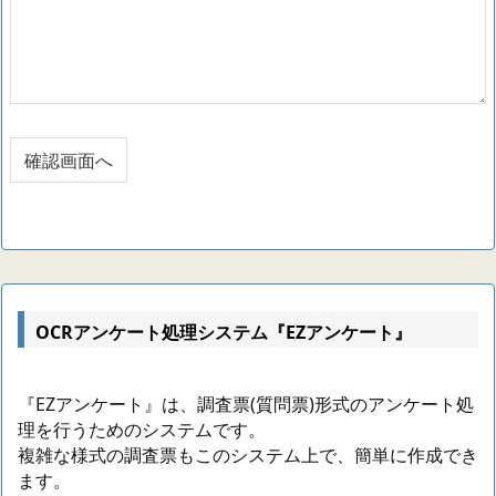
OCRアンケート処理システム『EZアンケート』
『EZアンケート』は、調査票(質問票)形式のアンケート処
理を行うためのシステムです。
複雑な様式の調査票もこのシステム上で、簡単に作成でき
ます。