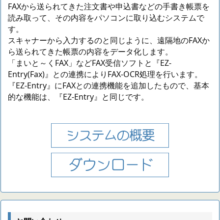
FAXから送られてきた注文書や申込書などの手書き帳票を
読み取って、その内容をパソコンに取り込むシステムで
す。
スキャナーから入力するのと同じように、遠隔地のFAXか
ら送られてきた帳票の内容をデータ化します。
「まいと～くFAX」などFAX受信ソフトと『EZ-
Entry(Fax)』との連携によりFAX-OCR処理を行います。
『EZ-Entry』にFAXとの連携機能を追加したもので、基本
的な機能は、『EZ-Entry』と同じです。