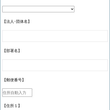
【法人･団体名】
【部署名】
【郵便番号】
【住所１】