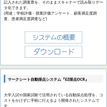
記入された調査票を、そのままスキャナーで読み取りデー
タ化できます。
(用途：学校評価・授業評価アンケート、顧客満足度調
査、患者満足度調査など)
マークシート自動採点システム『EZ採点OCR』
大学入試や国家試験で活用されている自動採点処理を、コ
ストをかけずに手軽に行えるよう開発されたシステムで
す。