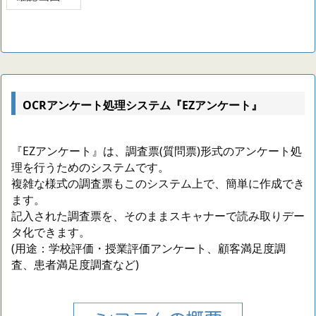
OCRアンケート処理システム『EZアンケート』
『EZアンケート』は、調査票(質問票)形式のアンケート処
理を行うためのシステムです。
複雑な様式の調査票もこのシステム上で、簡単に作成でき
ます。
記入された調査票を、そのままスキャナーで読み取りデー
タ化できます。
(用途：学校評価・授業評価アンケート、顧客満足度調
査、患者満足度調査など)