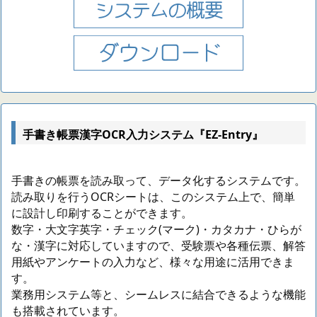
手書き帳票漢字OCR入力システム『EZ-Entry』
手書きの帳票を読み取って、データ化するシステムです。
読み取りを行うOCRシートは、このシステム上で、簡単
に設計し印刷することができます。
数字・大文字英字・チェック(マーク)・カタカナ・ひらが
な・漢字に対応していますので、受験票や各種伝票、解答
用紙やアンケートの入力など、様々な用途に活用できま
す。
業務用システム等と、シームレスに結合できるような機能
も搭載されています。