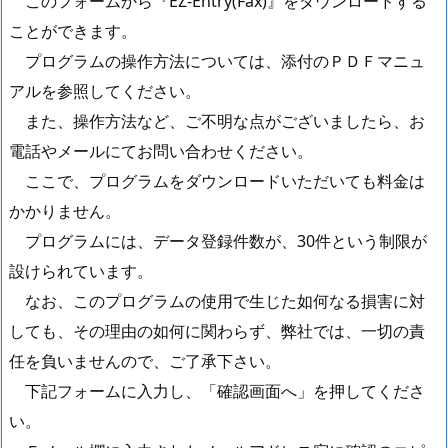
このフォームから『EZ-Entry(Fax)』をダウンロードする
ことができます。
プログラムの操作方法については、添付のＰＤＦマニュ
アルを参照してください。
また、操作方法など、ご不明な点がございましたら、お
電話やメールにてお問い合わせください。
ここで、プログラムをダウンロードいただいても料金は
かかりません。
プログラムには、データ登録件数が、30件という制限が
設けられています。
なお、このプログラムの使用で生じた如何なる損害に対
しても、その理由の如何に関わらず、弊社では、一切の責
任を負いませんので、ご了承下さい。
下記フォームに入力し、「確認画面へ」を押してくださ
い。