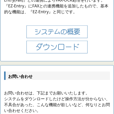
『EZ-Entry』にFAXとの連携機能を追加したもので、基本
的な機能は、『EZ-Entry』と同じです。
お問い合わせ
お問い合わせは、下記までお願いいたします。
システムをダウンロードしたけど操作方法が分からない、
不具合があった、こんな機能が欲しいなど、何なりとお問
い合わせください。