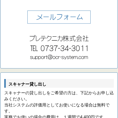
スキャナー貸し出し
スキャナーの貸し出しをご希望の方は、下記からお申し込
みください。
当社システムの評価用としてお使いになる場合は無料で
す。
実務でお使いの場合の費用は、１週間で4,400円です。