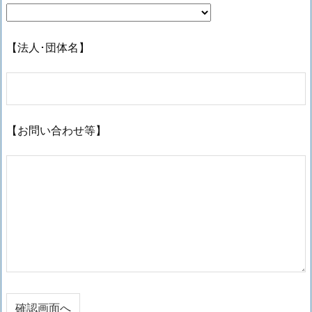
【法人･団体名】
【お問い合わせ等】