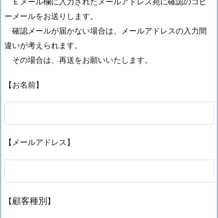
Ｅメール欄に入力されたメールアドレス宛に確認のコピ
ーメールをお送りします。
確認メールが届かない場合は、メールアドレスの入力間
違いが考えられます。
その場合は、再送をお願いいたします。
【お名前】
【メールアドレス】
【
】
顧客種別