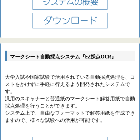
マークシート自動採点システム『EZ採点OCR』
大学入試や国家試験で活用されている自動採点処理を、コ
ストをかけずに手軽に行えるよう開発されたシステムで
す。
汎用のスキャナーと普通紙のマークシート解答用紙で自動
採点処理を行うことができます。
システム上で、自由なフォーマットで解答用紙を作成でき
ますので、様々な試験への活用が可能です。