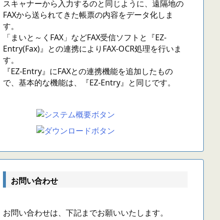
スキャナーから入力するのと同じように、遠隔地の
FAXから送られてきた帳票の内容をデータ化しま
す。
「まいと～くFAX」などFAX受信ソフトと『EZ-
Entry(Fax)』との連携によりFAX-OCR処理を行いま
す。
『EZ-Entry』にFAXとの連携機能を追加したもの
で、基本的な機能は、『EZ-Entry』と同じです。
お問い合わせ
お問い合わせは、下記までお願いいたします。