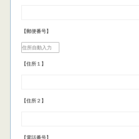
【郵便番号】
【住所１】
【住所２】
【電話番号】