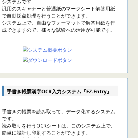
システムです。
汎用のスキャナーと普通紙のマークシート解答用紙
で自動採点処理を行うことができます。
システム上で、自由なフォーマットで解答用紙を作
成できますので、様々な試験への活用が可能です。
手書き帳票漢字OCR入力システム『EZ-Entry』
手書きの帳票を読み取って、データ化するシステム
です。
読み取りを行うOCRシートは、このシステム上で、
簡単に設計し印刷することができます。