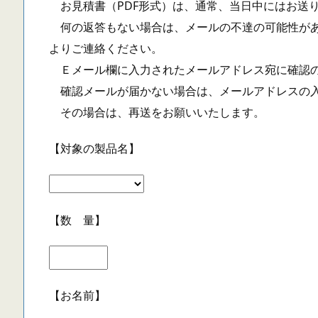
お見積書（PDF形式）は、通常、当日中にはお送
何の返答もない場合は、メールの不達の可能性があ
よりご連絡ください。
Ｅメール欄に入力されたメールアドレス宛に確認の
確認メールが届かない場合は、メールアドレスの入
その場合は、再送をお願いいたします。
【対象の製品名】
【数 量】
【お名前】