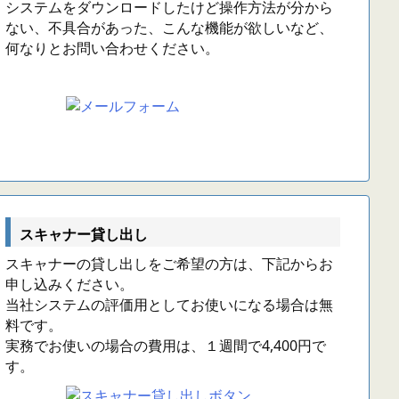
システムをダウンロードしたけど操作方法が分から
ない、不具合があった、こんな機能が欲しいなど、
何なりとお問い合わせください。
スキャナー貸し出し
スキャナーの貸し出しをご希望の方は、下記からお
申し込みください。
当社システムの評価用としてお使いになる場合は無
料です。
実務でお使いの場合の費用は、１週間で4,400円で
す。