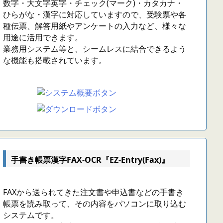
数字・大文字英字・チェック(マーク)・カタカナ・
ひらがな・漢字に対応していますので、受験票や各
種伝票、解答用紙やアンケートの入力など、様々な
用途に活用できます。
業務用システム等と、シームレスに結合できるよう
な機能も搭載されています。
手書き帳票漢字FAX-OCR『EZ-Entry(Fax)』
FAXから送られてきた注文書や申込書などの手書き
帳票を読み取って、その内容をパソコンに取り込む
システムです。