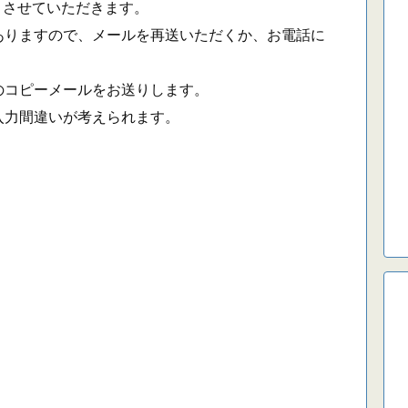
りさせていただきます。
りますので、メールを再送いただくか、お電話に
コピーメールをお送りします。
力間違いが考えられます。