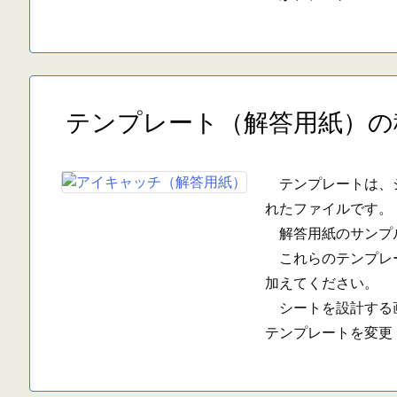
テンプレート（解答用紙）の
テンプレートは、シ
れたファイルです。
解答用紙のサンプル
これらのテンプレー
加えてください。
シートを設計する画
テンプレートを変更 ..