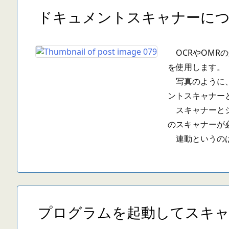
ドキュメントスキャナーに
OCRやOMR
を使用します。
写真のように、
ントスキャナー
スキャナーとシ
のスキャナーが
連動というのは、
プログラムを起動してスキ