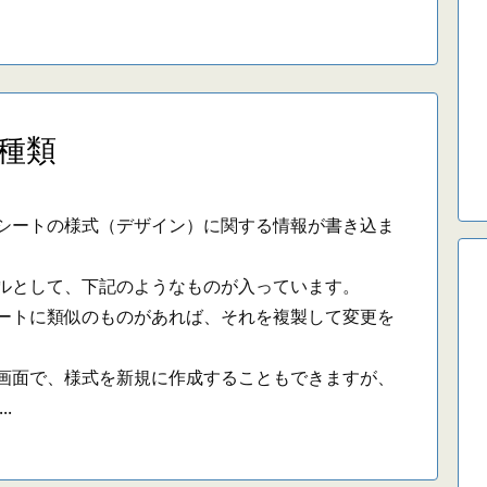
種類
ートの様式（デザイン）に関する情報が書き込ま
として、下記のようなものが入っています。
トに類似のものがあれば、それを複製して変更を
面で、様式を新規に作成することもできますが、
.