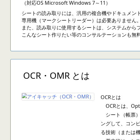
（対応OS Microsoft Windows 7～11）
シートの読み取りには、汎用の複合機やドキュメン
専用機（マークシートリーダー）は必要ありません
また、読み取りに使用するシートは、システムから
こんなシート作りたい等のコンサルテーションも無
OCR・OMR とは
OCRとは
OCRとは、Optica
シート（帳票）
ングして、コン
る技術（または