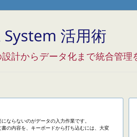
Analytics */
System 活用術
の設計からデータ化まで統合管理
楽にならないのがデータの入力作業です。
文書の内容を、キーボードから打ち込むには、大変