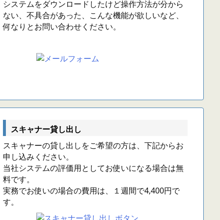
システムをダウンロードしたけど操作方法が分から
ない、不具合があった、こんな機能が欲しいなど、
何なりとお問い合わせください。
スキャナー貸し出し
スキャナーの貸し出しをご希望の方は、下記からお
申し込みください。
当社システムの評価用としてお使いになる場合は無
料です。
実務でお使いの場合の費用は、１週間で4,400円で
す。