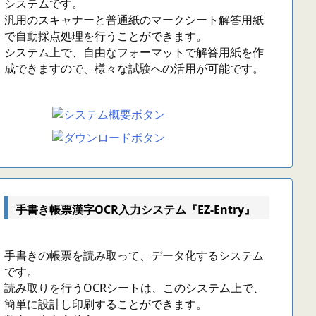
システムです。
汎用のスキャナーと普通紙のマークシート解答用紙
で自動採点処理を行うことができます。
システム上で、自由なフォーマットで解答用紙を作
成できますので、様々な試験への活用が可能です。
手書き帳票漢字OCR入力システム『EZ-Entry』
手書きの帳票を読み取って、データ化するシステム
です。
読み取りを行うOCRシートは、このシステム上で、
簡単に設計し印刷することができます。