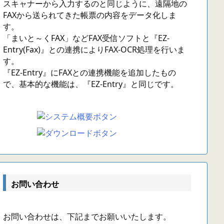
スキャナーから入力するのと同じように、遠隔地の
FAXから送られてきた帳票の内容をデータ化しま
す。
「まいと～くFAX」などFAX受信ソフトと『EZ-
Entry(Fax)』との連携によりFAX-OCR処理を行いま
す。
『EZ-Entry』にFAXとの連携機能を追加したもの
で、基本的な機能は、『EZ-Entry』と同じです。
お問い合わせ
お問い合わせは、下記までお願いいたします。