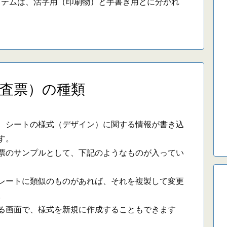
テムは、活字用（印刷物）と手書き用とに分かれ
査票）の種類
シートの様式（デザイン）に関する情報が書き込
す。
のサンプルとして、下記のようなものが入ってい
ートに類似のものがあれば、それを複製して変更
。
画面で、様式を新規に作成することもできます