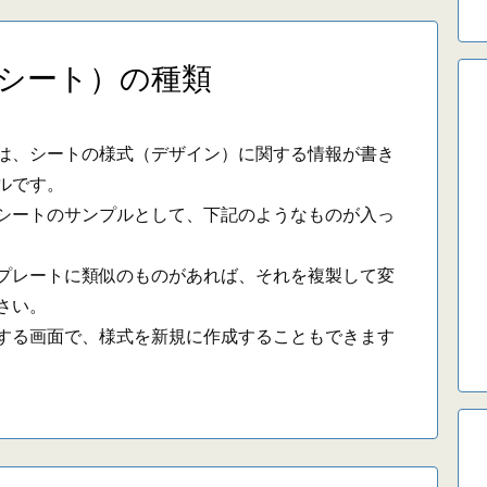
シート）の種類
、シートの様式（デザイン）に関する情報が書き
ルです。
ートのサンプルとして、下記のようなものが入っ
レートに類似のものがあれば、それを複製して変
さい。
る画面で、様式を新規に作成することもできます