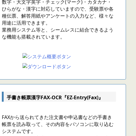
数字・大文字英字・チェック(マーク)・カタカナ・
ひらがな・漢字に対応していますので、受験票や各
種伝票、解答用紙やアンケートの入力など、様々な
用途に活用できます。
業務用システム等と、シームレスに結合できるよう
な機能も搭載されています。
手書き帳票漢字FAX-OCR『EZ-Entry(Fax)』
FAXから送られてきた注文書や申込書などの手書き
帳票を読み取って、その内容をパソコンに取り込む
システムです。