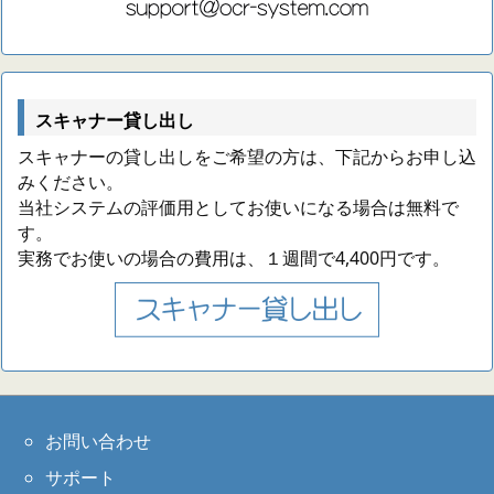
スキャナー貸し出し
スキャナーの貸し出しをご希望の方は、下記からお申し込
みください。
当社システムの評価用としてお使いになる場合は無料で
す。
実務でお使いの場合の費用は、１週間で4,400円です。
お問い合わせ
サポート