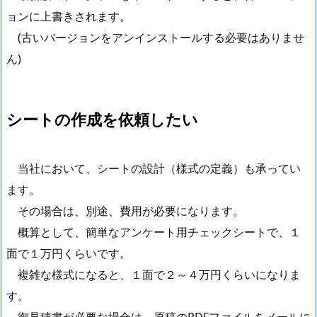
ョンに上書きされます。
(古いバージョンをアンインストールする必要はありませ
ん)
シートの作成を依頼したい
当社において、シートの設計（様式の定義）も承ってい
ます。
その場合は、別途、費用が必要になります。
概算として、簡単なアンケート用チェックシートで、１
面で１万円くらいです。
複雑な様式になると、１面で２～４万円くらいになりま
す。