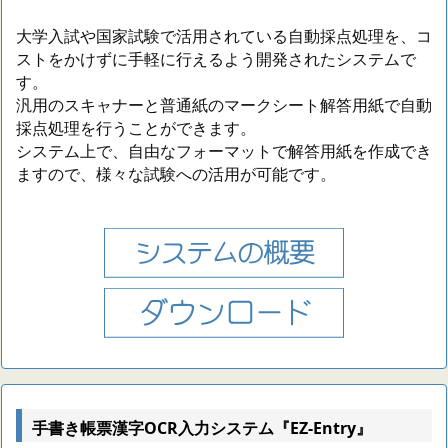
大学入試や国家試験で活用されている自動採点処理を、コ
ストをかけずに手軽に行えるよう開発されたシステムで
す。
汎用のスキャナーと普通紙のマークシート解答用紙で自動
採点処理を行うことができます。
システム上で、自由なフォーマットで解答用紙を作成でき
ますので、様々な試験への活用が可能です。
手書き帳票漢字OCR入力システム『EZ-Entry』