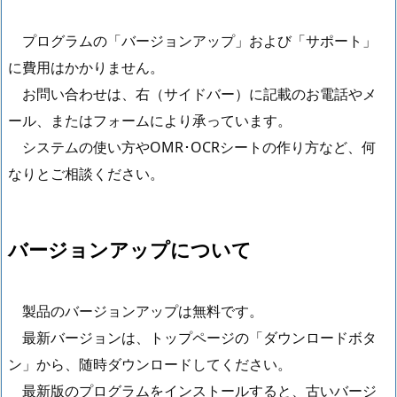
プログラムの「バージョンアップ」および「サポート」
に費用はかかりません。
お問い合わせは、右（サイドバー）に記載のお電話やメ
ール、またはフォームにより承っています。
システムの使い方やOMR･OCRシートの作り方など、何
なりとご相談ください。
バージョンアップについて
製品のバージョンアップは無料です。
最新バージョンは、トップページの「ダウンロードボタ
ン」から、随時ダウンロードしてください。
最新版のプログラムをインストールすると、古いバージ