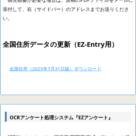
御見積書が必要な場合は、原稿のPDFファイルをメールに
添付して、右（サイドバー）のアドレスまでお送りくださ
い。
全国住所データの更新（EZ-Entry用）
全国住所（2025年7月31日版）ダウンロード
OCRアンケート処理システム『EZアンケート』