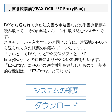
手書き帳票漢字FAX-OCR『EZ-Entry(Fax)』
FAXから送られてきた注文書や申込書などの手書き帳票を
読み取って、その内容をパソコンに取り込むシステムで
す。
スキャナーから入力するのと同じように、遠隔地のFAXか
ら送られてきた帳票の内容をデータ化します。
「まいと～くFAX」などFAX受信ソフトと『EZ-
Entry(Fax)』との連携によりFAX-OCR処理を行います。
『EZ-Entry』にFAXとの連携機能を追加したもので、基本
的な機能は、『EZ-Entry』と同じです。