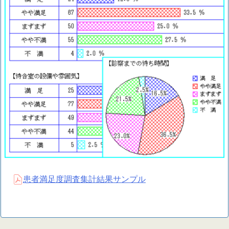
患者満足度調査集計結果サンプル