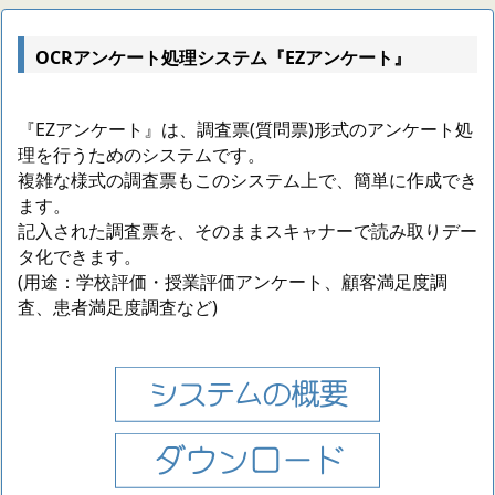
OCRアンケート処理システム『EZアンケート』
『EZアンケート』は、調査票(質問票)形式のアンケート処
理を行うためのシステムです。
複雑な様式の調査票もこのシステム上で、簡単に作成でき
ます。
記入された調査票を、そのままスキャナーで読み取りデー
タ化できます。
(用途：学校評価・授業評価アンケート、顧客満足度調
査、患者満足度調査など)