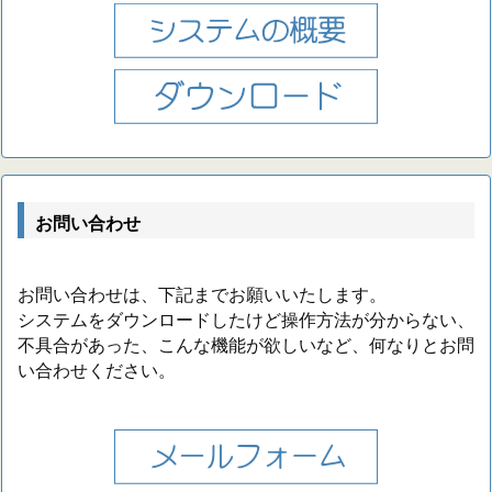
お問い合わせ
お問い合わせは、下記までお願いいたします。
システムをダウンロードしたけど操作方法が分からない、
不具合があった、こんな機能が欲しいなど、何なりとお問
い合わせください。