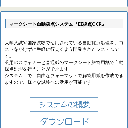
マークシート自動採点システム『EZ採点OCR』
大学入試や国家試験で活用されている自動採点処理を、コ
ストをかけずに手軽に行えるよう開発されたシステムで
す。
汎用のスキャナーと普通紙のマークシート解答用紙で自動
採点処理を行うことができます。
システム上で、自由なフォーマットで解答用紙を作成でき
ますので、様々な試験への活用が可能です。