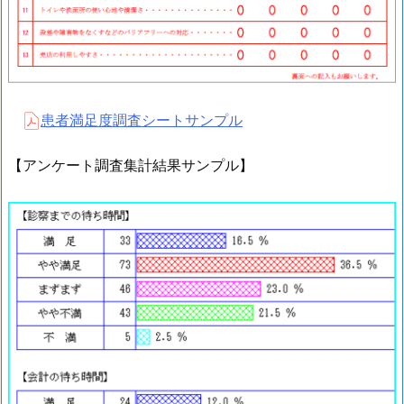
患者満足度調査シートサンプル
【アンケート調査集計結果サンプル】