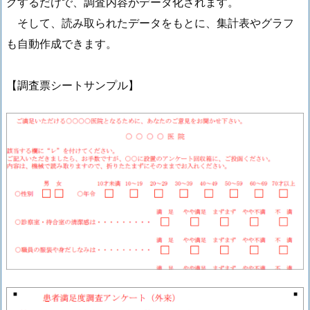
グするだけで、調査内容がデータ化されます。
そして、読み取られたデータをもとに、集計表やグラフ
も自動作成できます。
【調査票シートサンプル】