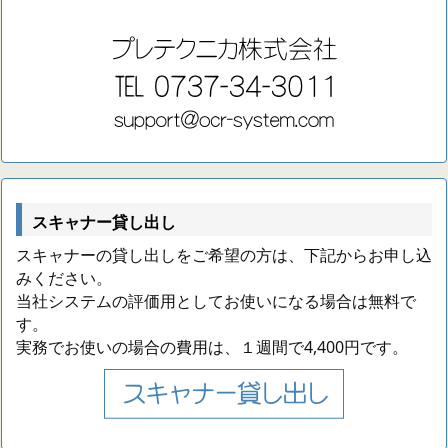
スキャナー貸し出し
スキャナーの貸し出しをご希望の方は、下記からお申し込
みください。
当社システムの評価用としてお使いになる場合は無料で
す。
実務でお使いの場合の費用は、１週間で4,400円です。