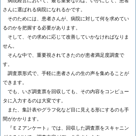
病院経営において、最も重要なのは、いかにして、患者
さんに選ばれる病院になれるかです。
そのためには、患者さんが、病院に対して何を求めてい
るのかを把握する必要があります。
そして、その求めに応じて改善していかなければなりま
せん。
そんな中で、重要視されてきたのが患者満足度調査で
す。
調査票形式で、手軽に患者さんの生の声を集めることが
できます。
でも、いざ調査票を回収しても、その内容をコンピュー
タに入力するのは大変です。
また、集計表やグラフ化など目に見える形にするのも手
間がかかります。
『ＥＺアンケート』では、回収した調査票をスキャニン