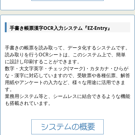
手書き帳票漢字OCR入力システム『EZ-Entry』
手書きの帳票を読み取って、データ化するシステムです。
読み取りを行うOCRシートは、このシステム上で、簡単
に設計し印刷することができます。
数字・大文字英字・チェック(マーク)・カタカナ・ひらが
な・漢字に対応していますので、受験票や各種伝票、解答
用紙やアンケートの入力など、様々な用途に活用できま
す。
業務用システム等と、シームレスに結合できるような機能
も搭載されています。