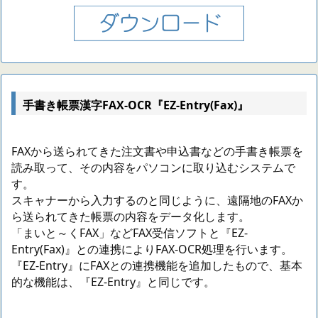
手書き帳票漢字FAX-OCR『EZ-Entry(Fax)』
FAXから送られてきた注文書や申込書などの手書き帳票を
読み取って、その内容をパソコンに取り込むシステムで
す。
スキャナーから入力するのと同じように、遠隔地のFAXか
ら送られてきた帳票の内容をデータ化します。
「まいと～くFAX」などFAX受信ソフトと『EZ-
Entry(Fax)』との連携によりFAX-OCR処理を行います。
『EZ-Entry』にFAXとの連携機能を追加したもので、基本
的な機能は、『EZ-Entry』と同じです。