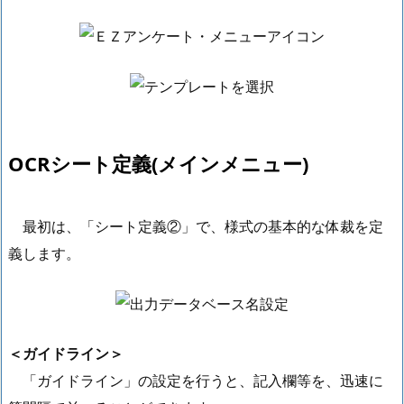
OCRシート定義(メインメニュー)
最初は、「シート定義②」で、様式の基本的な体裁を定
義します。
＜ガイドライン＞
「ガイドライン」の設定を行うと、記入欄等を、迅速に