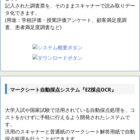
記入された調査票を、そのままスキャナーで読み取りデー
タ化できます。
(用途：学校評価・授業評価アンケート、顧客満足度調
査、患者満足度調査など)
マークシート自動採点システム『EZ採点OCR』
大学入試や国家試験で活用されている自動採点処理を、コ
ストをかけずに手軽に行えるよう開発されたシステムで
す。
汎用のスキャナーと普通紙のマークシート解答用紙で自動
採点処理を行うことができます。