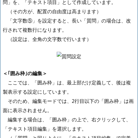
問」を、「テキスト項目」として作成しています。
（その方が、配置の自由度は高まります）
「文字数⑤」を設定すると、長い「質問」の場合は、改
行されて複数行になります。
（設定は、全角の文字数で行います）
＜｢囲み枠｣の編集＞
ここでは、「囲み枠」は、最上部だけ定義して、後は複
製表示する設定にしています。
そのため、編集モードでは、2行目以下の「囲み枠」は画
面に表示されません。
編集する場合は、「囲み枠」の上で、右クリックして、
「テキスト項目編集」を選択します。