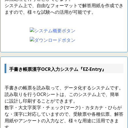
システム上で、自由なフォーマットで解答用紙を作成でき
ますので、様々な試験への活用が可能です。
手書き帳票漢字OCR入力システム『EZ-Entry』
手書きの帳票を読み取って、データ化するシステムです。
読み取りを行うOCRシートは、このシステム上で、簡単
に設計し印刷することができます。
数字・大文字英字・チェック(マーク)・カタカナ・ひらが
な・漢字に対応していますので、受験票や各種伝票、解答
用紙やアンケートの入力など、様々な用途に活用できま
す。