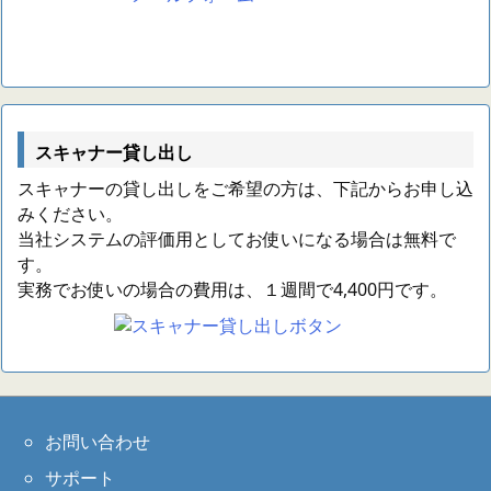
スキャナー貸し出し
スキャナーの貸し出しをご希望の方は、下記からお申し込
みください。
当社システムの評価用としてお使いになる場合は無料で
す。
実務でお使いの場合の費用は、１週間で4,400円です。
お問い合わせ
サポート