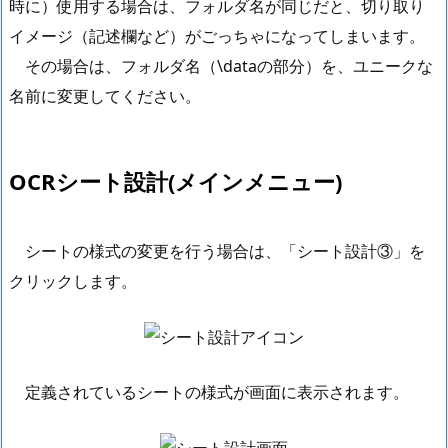
時に）使用する場合は、フォルダ名が同じだと、切り取り
イメージ（記述欄など）がごっちゃになってしまいます。
その場合は、フォルダ名（\dataの部分）を、ユニークな
名前に変更してください。
OCRシート設計(メインメニュー)
シートの様式の変更を行う場合は、「シート設計③」を
クリックします。
定義されているシートの様式が画面に表示されます。