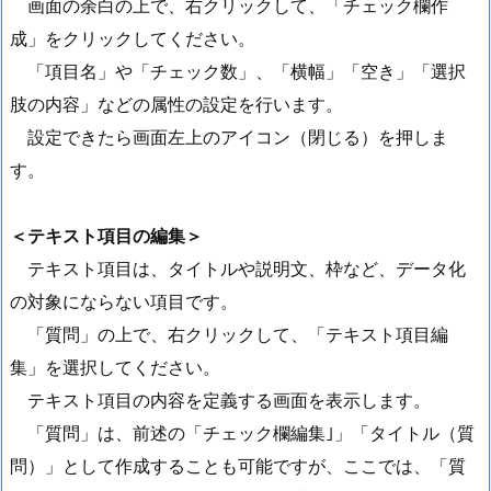
画面の余白の上で、右クリックして、「チェック欄作
成」をクリックしてください。
「項目名」や「チェック数」、「横幅」「空き」「選択
肢の内容」などの属性の設定を行います。
設定できたら画面左上のアイコン（閉じる）を押しま
す。
＜テキスト項目の編集＞
テキスト項目は、タイトルや説明文、枠など、データ化
の対象にならない項目です。
「質問」の上で、右クリックして、「テキスト項目編
集」を選択してください。
テキスト項目の内容を定義する画面を表示します。
「質問」は、前述の「チェック欄編集｣」「タイトル（質
問）」として作成することも可能ですが、ここでは、「質