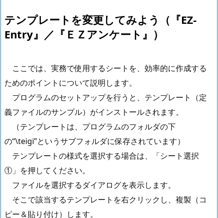
テンプレートを変更してみよう（『EZ-
Entry』／『ＥＺアンケート』）
ここでは、実務で使用するシートを、効率的に作成する
ためのポイントについて説明します。
プログラムのセットアップを行うと、テンプレート（定
義ファイルのサンプル）がインストールされます。
（テンプレートは、プログラムのフォルダの下
の“\teigi”というサブフォルダに保存されています）
テンプレートの様式を選択する場合は、「シート選択
①」を押してください。
ファイルを選択するダイアログを表示します。
そこで該当するテンプレートを右クリックし、複製（コ
ピー＆貼り付け）します。