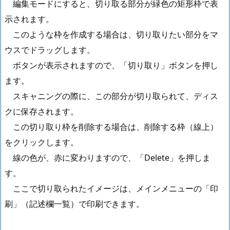
編集モードにすると、切り取る部分が緑色の矩形枠で表
示されます。
このような枠を作成する場合は、切り取りたい部分をマ
ウスでドラッグします。
ボタンが表示されますので、「切り取り」ボタンを押し
ます。
スキャニングの際に、この部分が切り取られて、ディス
クに保存されます。
この切り取り枠を削除する場合は、削除する枠（線上）
をクリックします。
線の色が、赤に変わりますので、「Delete」を押しま
す。
ここで切り取られたイメージは、メインメニューの「印
刷」（記述欄一覧）で印刷できます。