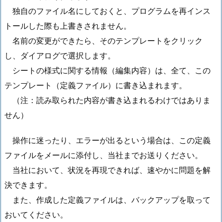
独自のファイル名にしておくと、プログラムを再インス
トールした際も上書きされません。
名前の変更ができたら、そのテンプレートをクリック
し、ダイアログで選択します。
シートの様式に関する情報（編集内容）は、全て、この
テンプレート（定義ファイル）に書き込まれます。
（注：読み取られた内容が書き込まれるわけではありま
せん）
操作に迷ったり、エラーが出るという場合は、この定義
ファイルをメールに添付し、当社までお送りください。
当社において、状況を再現できれば、速やかに問題を解
決できます。
また、作成した定義ファイルは、バックアップを取って
おいてください。