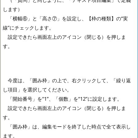
（「質問」と同じように、「テキスト項目編集」で定義
します）
「横幅⑥」と「高さ⑦」を設定し、【枠の種類】の“実
線”にチェックします。
設定できたら画面左上のアイコン（閉じる）を押しま
す。
今度は、「囲み枠」の上で、右クリックして、「繰り返
し項目」を選択してください。
「開始番号」を“1”、「個数」を“12”に設定します。
設定できたら画面左上のアイコン（閉じる）を押しま
す。
「囲み枠」は、編集モードを終了した時点で全て表示し
ます。