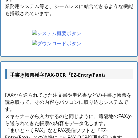
業務用システム等と、シームレスに結合できるような機能
も搭載されています。
手書き帳票漢字FAX-OCR『EZ-Entry(Fax)』
FAXから送られてきた注文書や申込書などの手書き帳票を
読み取って、その内容をパソコンに取り込むシステムで
す。
スキャナーから入力するのと同じように、遠隔地のFAXか
ら送られてきた帳票の内容をデータ化します。
「まいと～くFAX」などFAX受信ソフトと『EZ-
Entry(Fax)』との連携によりFAX-OCR処理を行います。