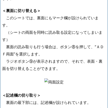
＜裏面に切り替える＞
このシートでは、裏面にもマーク欄が設けられていま
す。
（シートの両面を同時に読み取る設定になってしまいま
す）
裏面の読み取りも行う場合は、ボタン⑧を押して、“ＡＤ
Ｆ両面”を選択します。
ラジオボタン⑨が表示されますので、それで、表面・裏
面を切り替えることができます。
＜記述欄の切り取り＞
裏面の最下部には、記述欄が設けられています。