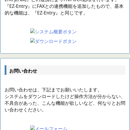
『EZ-Entry』にFAXとの連携機能を追加したもので、基本
的な機能は、『EZ-Entry』と同じです。
お問い合わせ
お問い合わせは、下記までお願いいたします。
システムをダウンロードしたけど操作方法が分からない、
不具合があった、こんな機能が欲しいなど、何なりとお問
い合わせください。