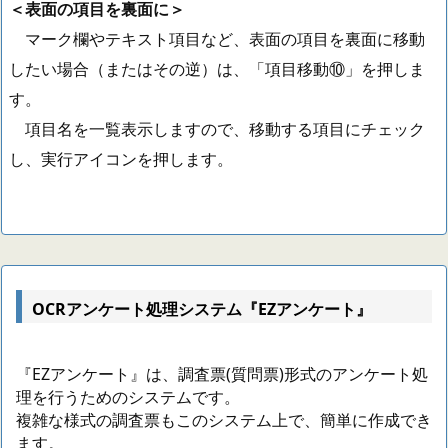
＜表面の項目を裏面に＞
マーク欄やテキスト項目など、表面の項目を裏面に移動
したい場合（またはその逆）は、「項目移動⑩」を押しま
す。
項目名を一覧表示しますので、移動する項目にチェック
し、実行アイコンを押します。
OCRアンケート処理システム『EZアンケート』
『EZアンケート』は、調査票(質問票)形式のアンケート処
理を行うためのシステムです。
複雑な様式の調査票もこのシステム上で、簡単に作成でき
ます。