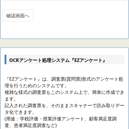
OCRアンケート処理システム『EZアンケート』
『EZアンケート』は、調査票(質問票)形式のアンケート処
理を行うためのシステムです。
複雑な様式の調査票もこのシステム上で、簡単に作成でき
ます。
記入された調査票を、そのままスキャナーで読み取りデー
タ化できます。
(用途：学校評価・授業評価アンケート、顧客満足度調
査、患者満足度調査など)