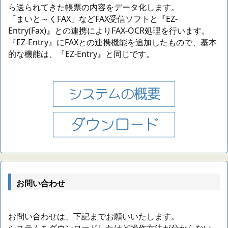
ら送られてきた帳票の内容をデータ化します。
「まいと～くFAX」などFAX受信ソフトと『EZ-
Entry(Fax)』との連携によりFAX-OCR処理を行います。
『EZ-Entry』にFAXとの連携機能を追加したもので、基本
的な機能は、『EZ-Entry』と同じです。
お問い合わせ
お問い合わせは、下記までお願いいたします。
システムをダウンロードしたけど操作方法が分からない、