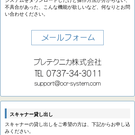
不具合があった、こんな機能が欲しいなど、何なりとお問
い合わせください。
スキャナー貸し出し
スキャナーの貸し出しをご希望の方は、下記からお申し込
みください。