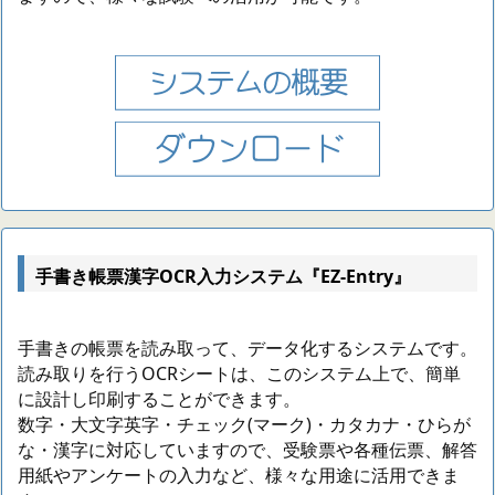
手書き帳票漢字OCR入力システム『EZ-Entry』
手書きの帳票を読み取って、データ化するシステムです。
読み取りを行うOCRシートは、このシステム上で、簡単
に設計し印刷することができます。
数字・大文字英字・チェック(マーク)・カタカナ・ひらが
な・漢字に対応していますので、受験票や各種伝票、解答
用紙やアンケートの入力など、様々な用途に活用できま