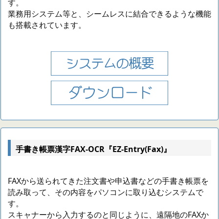
す。
業務用システム等と、シームレスに結合できるような機能
も搭載されています。
手書き帳票漢字FAX-OCR『EZ-Entry(Fax)』
FAXから送られてきた注文書や申込書などの手書き帳票を
読み取って、その内容をパソコンに取り込むシステムで
す。
スキャナーから入力するのと同じように、遠隔地のFAXか