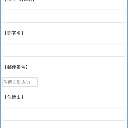
【部署名】
【郵便番号】
【住所１】