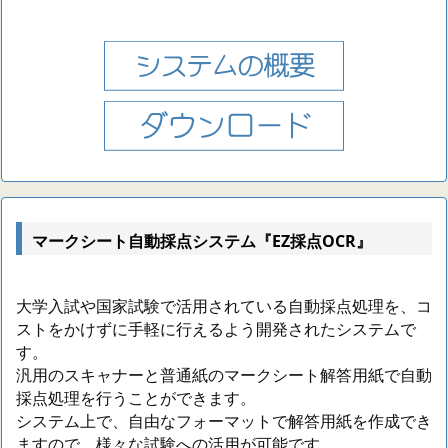
マークシート自動採点システム『EZ採点OCR』
大学入試や国家試験で活用されている自動採点処理を、コ
ストをかけずに手軽に行えるよう開発されたシステムで
す。
汎用のスキャナーと普通紙のマークシート解答用紙で自動
採点処理を行うことができます。
システム上で、自由なフォーマットで解答用紙を作成でき
ますので、様々な試験への活用が可能です。