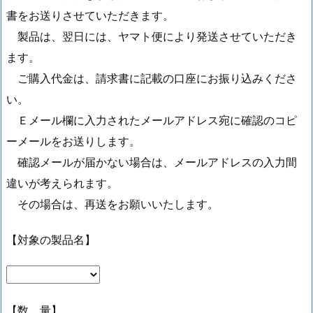
書をお送りさせていただきます。
製品は、翌日には、ヤマト便により発送させていただき
ます。
ご購入代金は、請求書に記載の口座にお振り込みくださ
い。
Ｅメール欄に入力されたメールアドレス宛に確認のコピ
ーメールをお送りします。
確認メールが届かない場合は、メールアドレスの入力間
違いが考えられます。
その場合は、再送をお願いいたします。
【対象の製品名】
【数 量】