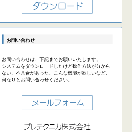
お問い合わせ
お問い合わせは、下記までお願いいたします。
システムをダウンロードしたけど操作方法が分から
ない、不具合があった、こんな機能が欲しいなど、
何なりとお問い合わせください。