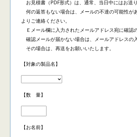
お見積書（PDF形式）は、通常、当日中にはお送
何の返答もない場合は、メールの不達の可能性があ
よりご連絡ください。
Ｅメール欄に入力されたメールアドレス宛に確認の
確認メールが届かない場合は、メールアドレスの入
その場合は、再送をお願いいたします。
【対象の製品名】
【数 量】
【お名前】