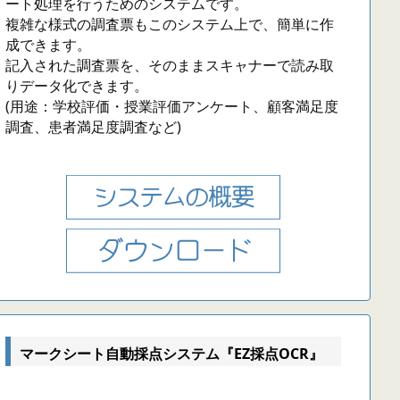
ート処理を行うためのシステムです。
複雑な様式の調査票もこのシステム上で、簡単に作
成できます。
記入された調査票を、そのままスキャナーで読み取
りデータ化できます。
(用途：学校評価・授業評価アンケート、顧客満足度
調査、患者満足度調査など)
マークシート自動採点システム『EZ採点OCR』