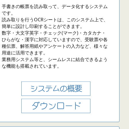
手書きの帳票を読み取って、データ化するシステム
です。
読み取りを行うOCRシートは、このシステム上で、
簡単に設計し印刷することができます。
数字・大文字英字・チェック(マーク)・カタカナ・
ひらがな・漢字に対応していますので、受験票や各
種伝票、解答用紙やアンケートの入力など、様々な
用途に活用できます。
業務用システム等と、シームレスに結合できるよう
な機能も搭載されています。