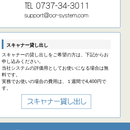
スキャナー貸し出し
スキャナーの貸し出しをご希望の方は、下記からお
申し込みください。
当社システムの評価用としてお使いになる場合は無
料です。
実務でお使いの場合の費用は、１週間で4,400円で
す。