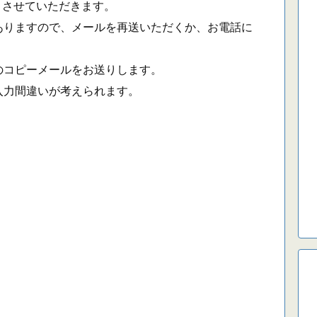
りさせていただきます。
りますので、メールを再送いただくか、お電話に
コピーメールをお送りします。
力間違いが考えられます。