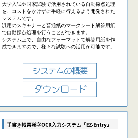
大学入試や国家試験で活用されている自動採点処理
を、コストをかけずに手軽に行えるよう開発された
システムです。
汎用のスキャナーと普通紙のマークシート解答用紙
で自動採点処理を行うことができます。
システム上で、自由なフォーマットで解答用紙を作
成できますので、様々な試験への活用が可能です。
手書き帳票漢字OCR入力システム『EZ-Entry』