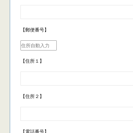
【郵便番号】
【住所１】
【住所２】
【電話番号】